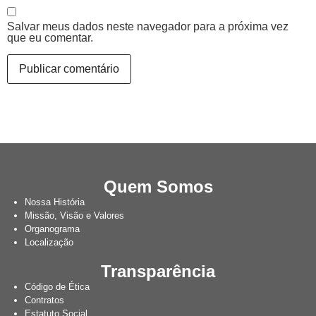
Salvar meus dados neste navegador para a próxima vez
que eu comentar.
Quem Somos
Nossa História
Missão, Visão e Valores
Organograma
Localização
Transparência
Código de Ética
Contratos
Estatuto Social