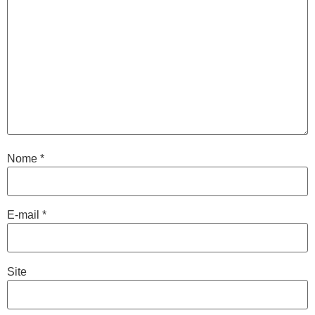
Nome
*
E-mail
*
Site