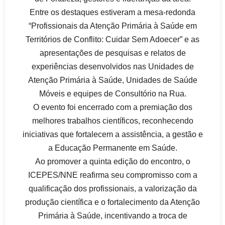
Entre os destaques estiveram a mesa-redonda
“Profissionais da Atenção Primária à Saúde em
Territórios de Conflito: Cuidar Sem Adoecer” e as
apresentações de pesquisas e relatos de
experiências desenvolvidos nas Unidades de
Atenção Primária à Saúde, Unidades de Saúde
Móveis e equipes de Consultório na Rua.
O evento foi encerrado com a premiação dos
melhores trabalhos científicos, reconhecendo
iniciativas que fortalecem a assistência, a gestão e
a Educação Permanente em Saúde.
Ao promover a quinta edição do encontro, o
ICEPES/NNE reafirma seu compromisso com a
qualificação dos profissionais, a valorização da
produção científica e o fortalecimento da Atenção
Primária à Saúde, incentivando a troca de