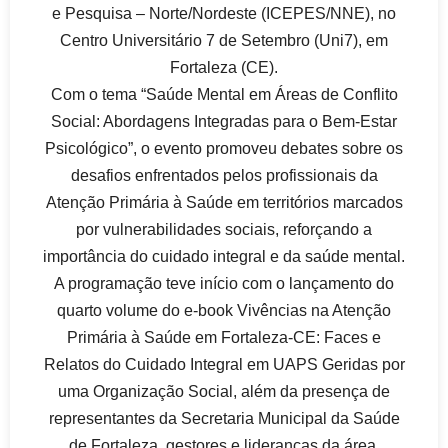
e Pesquisa – Norte/Nordeste (ICEPES/NNE), no
Centro Universitário 7 de Setembro (Uni7), em
Fortaleza (CE).
Com o tema “Saúde Mental em Áreas de Conflito
Social: Abordagens Integradas para o Bem-Estar
Psicológico”, o evento promoveu debates sobre os
desafios enfrentados pelos profissionais da
Atenção Primária à Saúde em territórios marcados
por vulnerabilidades sociais, reforçando a
importância do cuidado integral e da saúde mental.
A programação teve início com o lançamento do
quarto volume do e-book Vivências na Atenção
Primária à Saúde em Fortaleza-CE: Faces e
Relatos do Cuidado Integral em UAPS Geridas por
uma Organização Social, além da presença de
representantes da Secretaria Municipal da Saúde
de Fortaleza, gestores e lideranças da área.