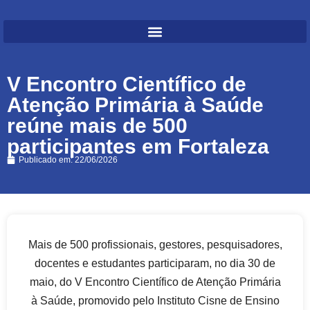
V Encontro Científico de
Atenção Primária à Saúde
reúne mais de 500
participantes em Fortaleza
Publicado em:
22/06/2026
Mais de 500 profissionais, gestores, pesquisadores,
docentes e estudantes participaram, no dia 30 de
maio, do V Encontro Científico de Atenção Primária
à Saúde, promovido pelo Instituto Cisne de Ensino