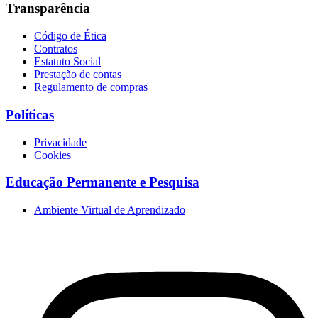
Transparência
Código de Ética
Contratos
Estatuto Social
Prestação de contas
Regulamento de compras
Políticas
Privacidade
Cookies
Educação Permanente e Pesquisa
Ambiente Virtual de Aprendizado