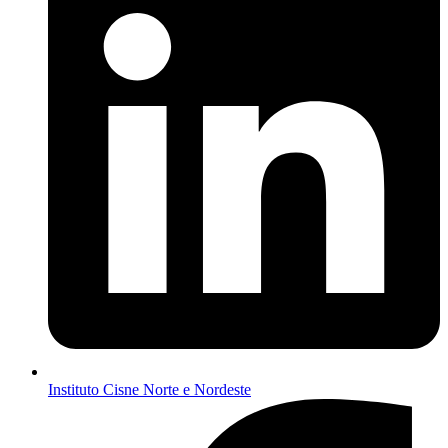
Instituto Cisne Norte e Nordeste