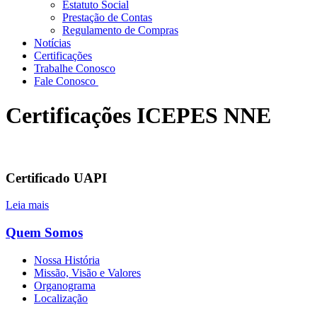
Estatuto Social
Prestação de Contas
Regulamento de Compras
Notícias
Certificações
Trabalhe Conosco
Fale Conosco
Certificações ICEPES NNE
Certificado UAPI
Leia mais
Quem Somos
Nossa História
Missão, Visão e Valores
Organograma
Localização