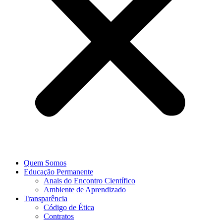
Quem Somos
Educação Permanente
Anais do Encontro Científico
Ambiente de Aprendizado
Transparência
Código de Ética
Contratos