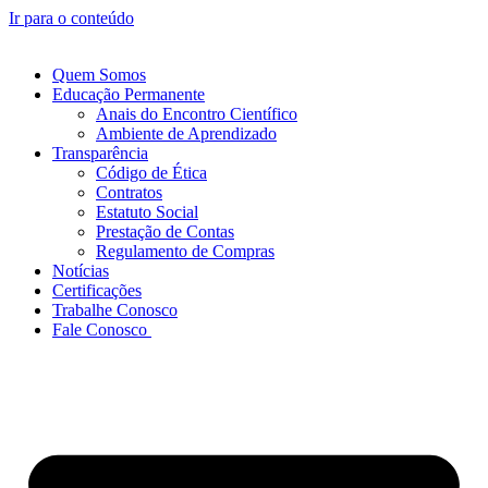
Ir para o conteúdo
Quem Somos
Educação Permanente
Anais do Encontro Científico
Ambiente de Aprendizado
Transparência
Código de Ética
Contratos
Estatuto Social
Prestação de Contas
Regulamento de Compras
Notícias
Certificações
Trabalhe Conosco
Fale Conosco