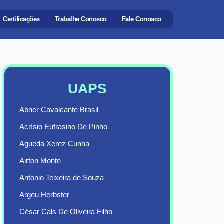
Certificações
Trabalhe Conosco
Fale Conosco
UAPS
Abner Cavalcante Brasil
Acrísio Eufrasino De Pinho
Agueda Xerez Cunha
Airton Monte
Antonio Teixeira de Souza
Argeu Herbster
César Cals De Oliveira Filho