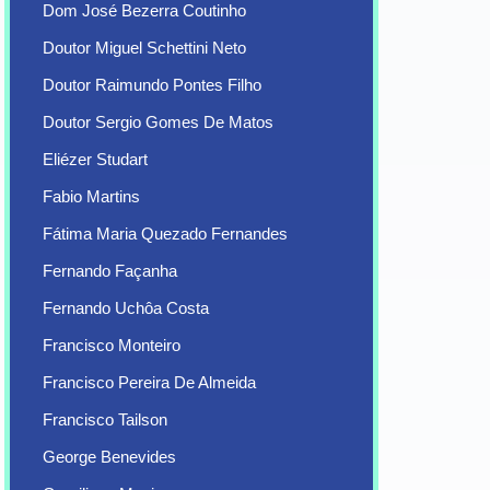
Dom José Bezerra Coutinho
Doutor Miguel Schettini Neto
Doutor Raimundo Pontes Filho
Doutor Sergio Gomes De Matos
Eliézer Studart
Fabio Martins
Fátima Maria Quezado Fernandes
Fernando Façanha
Fernando Uchôa Costa
Francisco Monteiro
Francisco Pereira De Almeida
Francisco Tailson
George Benevides