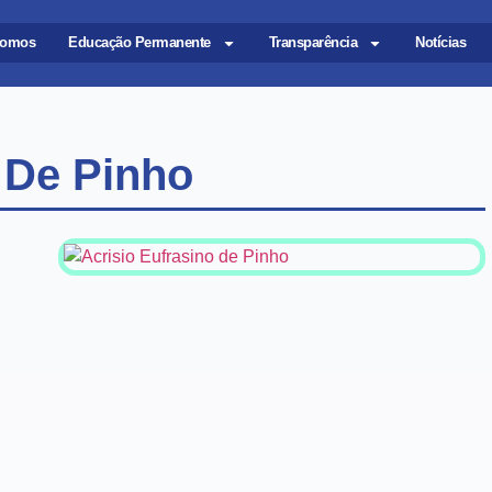
omos
Educação Permanente
Transparência
Notícias
 De Pinho