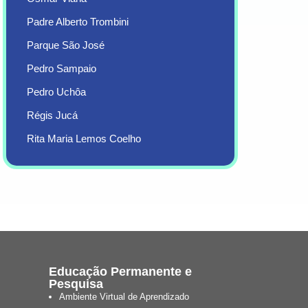
Padre Alberto Trombini
Parque São José
Pedro Sampaio
Pedro Uchôa
Régis Jucá
Rita Maria Lemos Coelho
Educação Permanente e
Pesquisa
Ambiente Virtual de Aprendizado