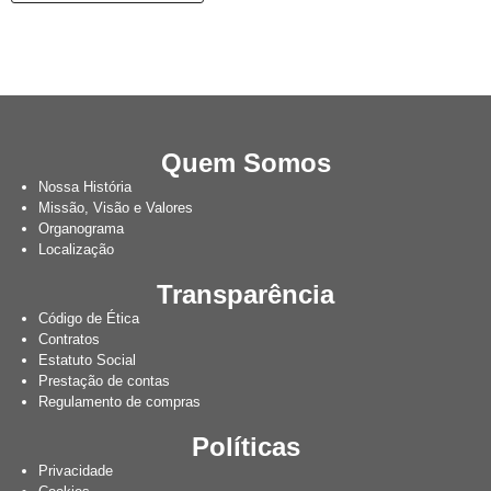
Quem Somos
Nossa História
Missão, Visão e Valores
Organograma
Localização
Transparência
Código de Ética
Contratos
Estatuto Social
Prestação de contas
Regulamento de compras
Políticas
Privacidade