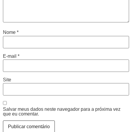
Nome
*
E-mail
*
Site
Salvar meus dados neste navegador para a próxima vez
que eu comentar.