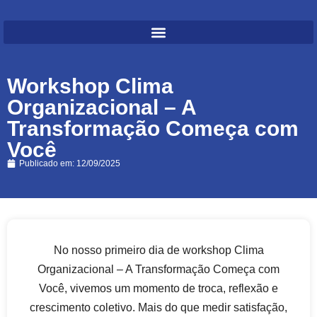
Workshop Clima
Organizacional – A
Transformação Começa com
Você
Publicado em:
12/09/2025
No nosso primeiro dia de workshop Clima
Organizacional – A Transformação Começa com
Você, vivemos um momento de troca, reflexão e
crescimento coletivo. Mais do que medir satisfação,