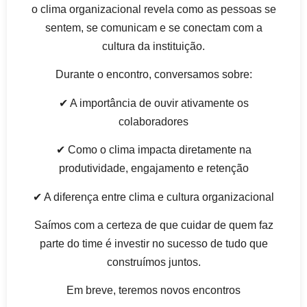
o clima organizacional revela como as pessoas se
sentem, se comunicam e se conectam com a
cultura da instituição.
Durante o encontro, conversamos sobre:
✔ A importância de ouvir ativamente os
colaboradores
✔ Como o clima impacta diretamente na
produtividade, engajamento e retenção
✔ A diferença entre clima e cultura organizacional
Saímos com a certeza de que cuidar de quem faz
parte do time é investir no sucesso de tudo que
construímos juntos.
Em breve, teremos novos encontros