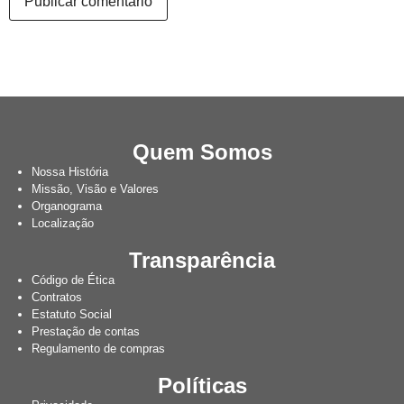
Quem Somos
Nossa História
Missão, Visão e Valores
Organograma
Localização
Transparência
Código de Ética
Contratos
Estatuto Social
Prestação de contas
Regulamento de compras
Políticas