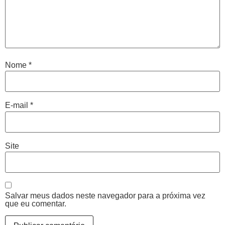
Nome
*
E-mail
*
Site
Salvar meus dados neste navegador para a próxima vez
que eu comentar.