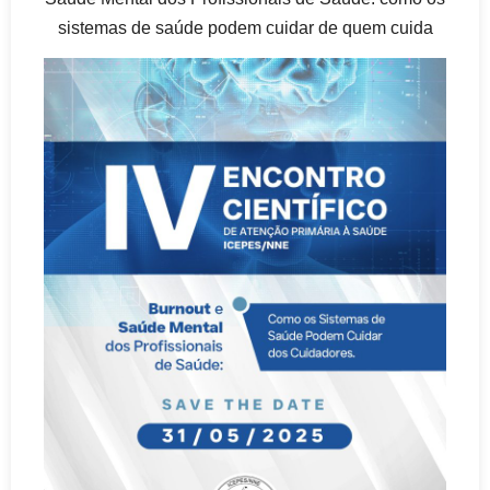
sistemas de saúde podem cuidar de quem cuida