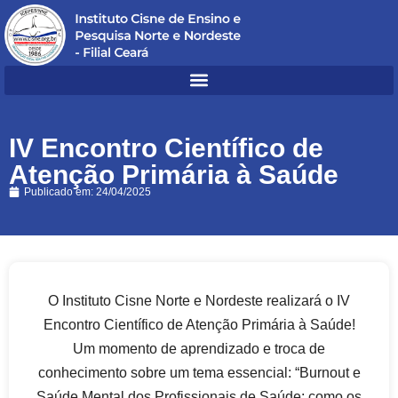
IV Encontro Científico de
Atenção Primária à Saúde
Publicado em:
24/04/2025
O Instituto Cisne Norte e Nordeste realizará o IV
Encontro Científico de Atenção Primária à Saúde!
Um momento de aprendizado e troca de
conhecimento sobre um tema essencial: “Burnout e
Saúde Mental dos Profissionais de Saúde: como os