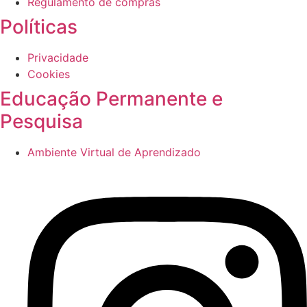
Regulamento de compras
Políticas
Privacidade
Cookies
Educação Permanente e
Pesquisa
Ambiente Virtual de Aprendizado