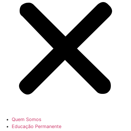
Quem Somos
Educação Permanente