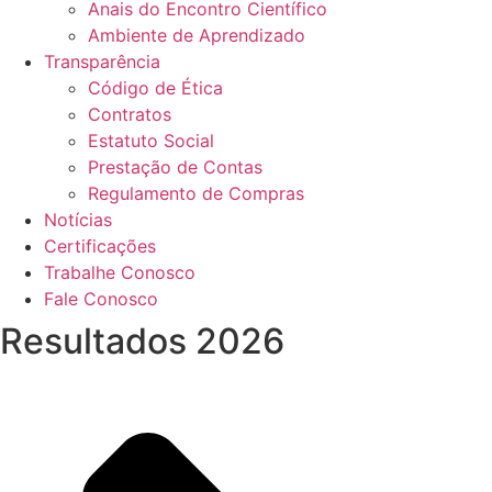
Anais do Encontro Científico
Ambiente de Aprendizado
Transparência
Código de Ética
Contratos
Estatuto Social
Prestação de Contas
Regulamento de Compras
Notícias
Certificações
Trabalhe Conosco
Fale Conosco
Resultados 2026